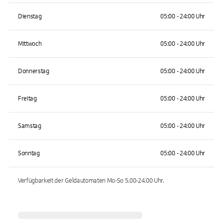
Dienstag
05:00 - 24:00 Uhr
Mittwoch
05:00 - 24:00 Uhr
Donnerstag
05:00 - 24:00 Uhr
Freitag
05:00 - 24:00 Uhr
Samstag
05:00 - 24:00 Uhr
Sonntag
05:00 - 24:00 Uhr
Verfügbarkeit der Geldautomaten
Mo-So 5.00-24.00
Uhr.