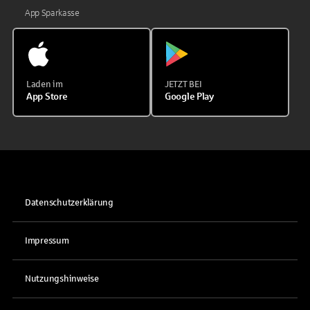
App Sparkasse
Laden im
JETZT BEI
App Store
Google Play
Datenschutzerklärung
Impressum
Nutzungshinweise