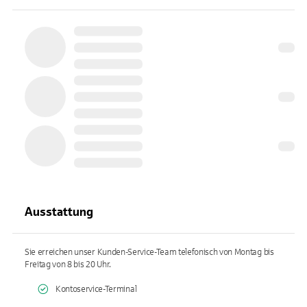
Ausstattung
Sie erreichen unser Kunden-Service-Team telefonisch von Montag bis
Freitag von 8 bis 20 Uhr.
Kontoservice-Terminal