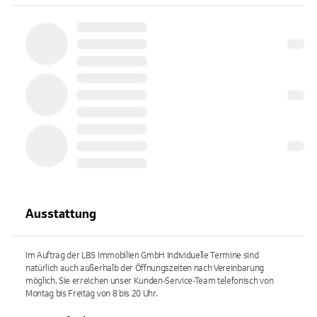
Ausstattung
Im Auftrag der LBS Immobilien GmbH Individuelle Termine sind
natürlich auch außerhalb der Öffnungszeiten nach Vereinbarung
möglich. Sie erreichen unser Kunden-Service-Team telefonisch von
Montag bis Freitag von 8 bis 20 Uhr.