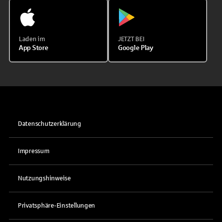
Laden im
JETZT BEI
App Store
Google Play
Datenschutzerklärung
Impressum
Nutzungshinweise
Privatsphäre-Einstellungen