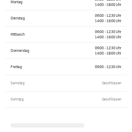
Montag
14:00 - 18:00 Uhr
09:00 - 12:30 Uhr
Dienstag
14:00 - 16:00 Uhr
09:00 - 12:30 Uhr
Mittwoch
14:00 - 16:00 Uhr
09:00 - 12:30 Uhr
Donnerstag
14:00 - 18:00 Uhr
Freitag
09:00 - 12:30 Uhr
Samstag
Geschlossen
Sonntag
Geschlossen