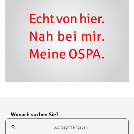
Wonach suchen Sie?
Suchfeld