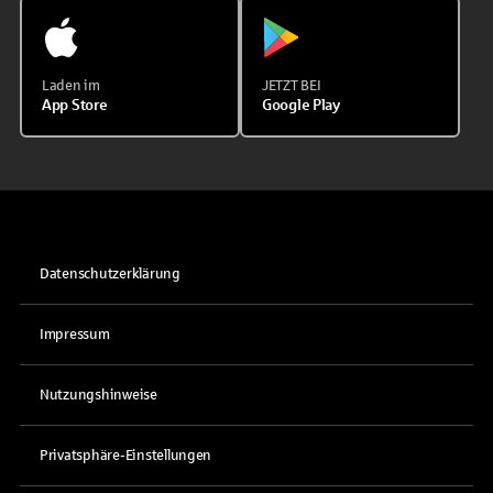
Laden im
JETZT BEI
App Store
Google Play
Datenschutzerklärung
Impressum
Nutzungshinweise
Privatsphäre-Einstellungen