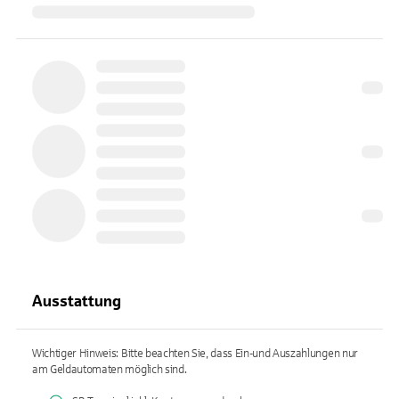
Ausstattung
Wichtiger Hinweis: Bitte beachten Sie, dass Ein-und Auszahlungen nur
am Geldautomaten möglich sind.