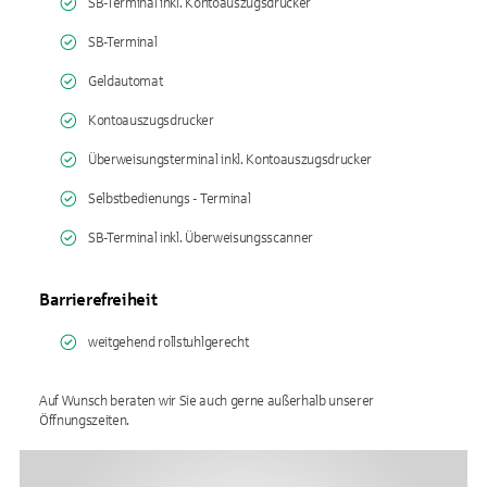
SB-Terminal inkl. Kontoauszugsdrucker
SB-Terminal
Geldautomat
Kontoauszugsdrucker
Überweisungsterminal inkl. Kontoauszugsdrucker
Selbstbedienungs - Terminal
SB-Terminal inkl. Überweisungsscanner
Barrierefreiheit
weitgehend rollstuhlgerecht
Auf Wunsch beraten wir Sie auch gerne außerhalb unserer
Öffnungszeiten.