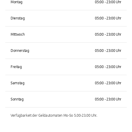
Montag
05:00 - 23:00 Uhr
Dienstag
05:00 - 23:00 Uhr
Mittwoch
05:00 - 23:00 Uhr
Donnerstag
05:00 - 23:00 Uhr
Freitag
05:00 - 23:00 Uhr
Samstag
05:00 - 23:00 Uhr
Sonntag
05:00 - 23:00 Uhr
Verfügbarkeit der Geldautomaten
Mo-So 5.00-23.00
Uhr.