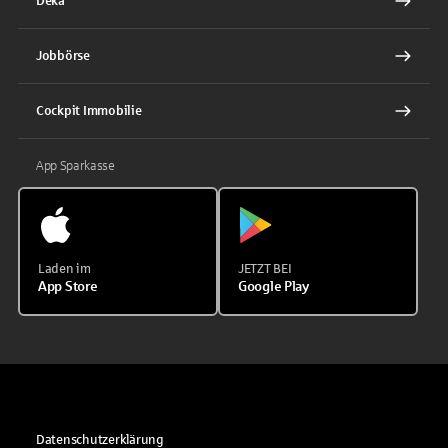
Deka
Jobbörse
Cockpit Immobilie
App Sparkasse
Laden im
JETZT BEI
App Store
Google Play
Datenschutzerklärung