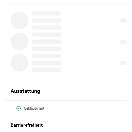
Ausstattung
Geldautomat
Barrierefreiheit