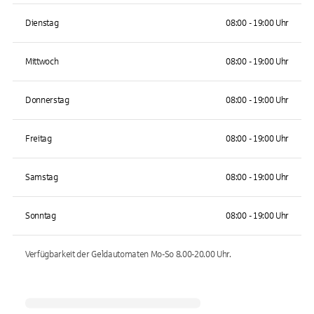
Dienstag
08:00 - 19:00 Uhr
Mittwoch
08:00 - 19:00 Uhr
Donnerstag
08:00 - 19:00 Uhr
Freitag
08:00 - 19:00 Uhr
Samstag
08:00 - 19:00 Uhr
Sonntag
08:00 - 19:00 Uhr
Verfügbarkeit der Geldautomaten
Mo-So 8.00-20.00
Uhr.