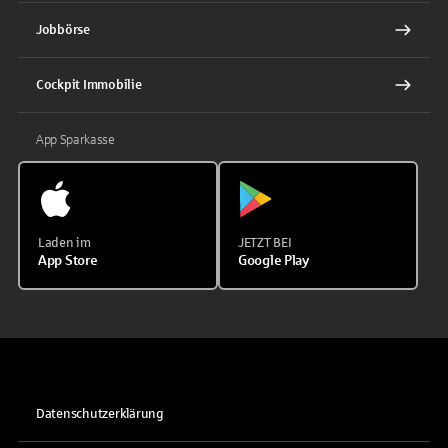
Jobbörse
Cockpit Immobilie
App Sparkasse
Laden im
JETZT BEI
App Store
Google Play
Datenschutzerklärung