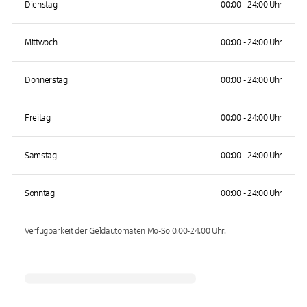
Dienstag
00:00 - 24:00 Uhr
Mittwoch
00:00 - 24:00 Uhr
Donnerstag
00:00 - 24:00 Uhr
Freitag
00:00 - 24:00 Uhr
Samstag
00:00 - 24:00 Uhr
Sonntag
00:00 - 24:00 Uhr
Verfügbarkeit der Geldautomaten
Mo-So 0.00-24.00
Uhr.