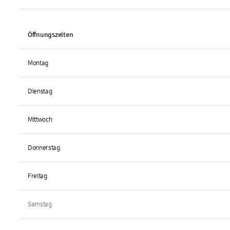
Öffnungszeiten
Montag
Dienstag
Mittwoch
Donnerstag
Freitag
Samstag