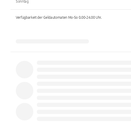
Sonntag
Verfügbarkeit der Geldautomaten
Mo-So 0.00-24.00
Uhr.