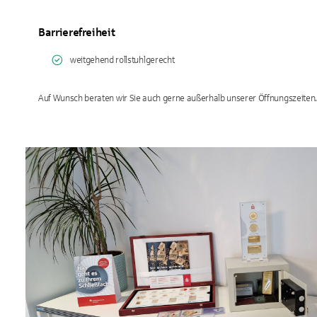
Barrierefreiheit
weitgehend rollstuhlgerecht
Auf Wunsch beraten wir Sie auch gerne außerhalb unserer Öffnungszeiten.