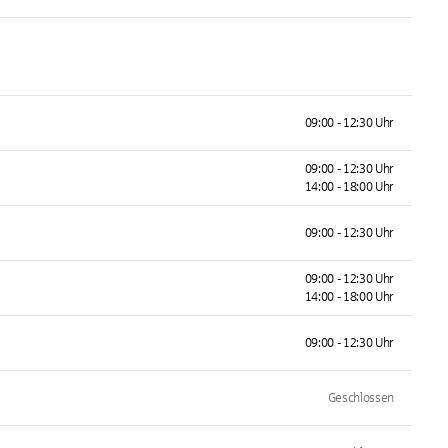
09:00 - 12:30 Uhr
09:00 - 12:30 Uhr
14:00 - 18:00 Uhr
09:00 - 12:30 Uhr
09:00 - 12:30 Uhr
14:00 - 18:00 Uhr
09:00 - 12:30 Uhr
Geschlossen