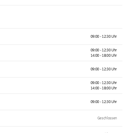
09:00 - 12:30 Uhr
09:00 - 12:30 Uhr
14:00 - 18:00 Uhr
09:00 - 12:30 Uhr
09:00 - 12:30 Uhr
14:00 - 18:00 Uhr
09:00 - 12:30 Uhr
Geschlossen