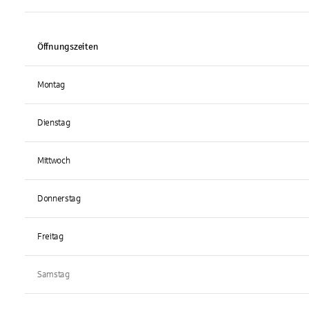
Öffnungszeiten
Montag
Dienstag
Mittwoch
Donnerstag
Freitag
Samstag