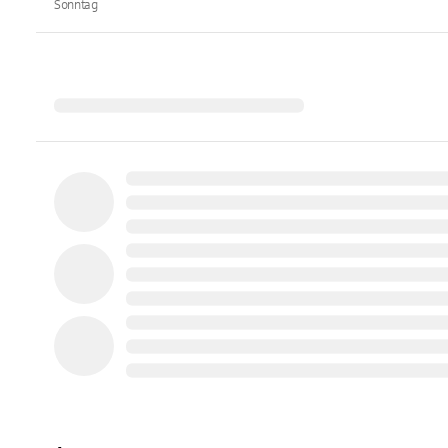
Sonntag