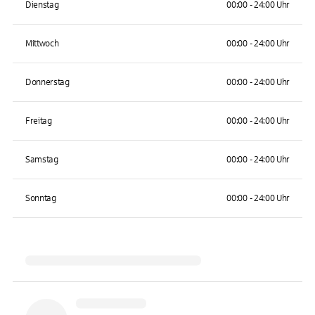
Dienstag
00:00 - 24:00 Uhr
Mittwoch
00:00 - 24:00 Uhr
Donnerstag
00:00 - 24:00 Uhr
Freitag
00:00 - 24:00 Uhr
Samstag
00:00 - 24:00 Uhr
Sonntag
00:00 - 24:00 Uhr