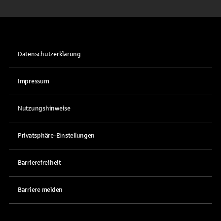
Datenschutzerklärung
Impressum
Nutzungshinweise
Privatsphäre-Einstellungen
Barrierefreiheit
Barriere melden