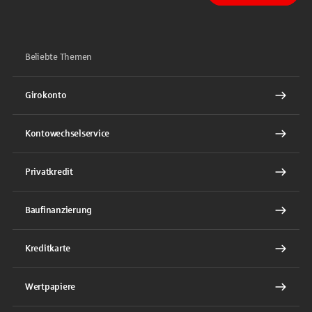
Beliebte Themen
Girokonto
Kontowechselservice
Privatkredit
Baufinanzierung
Kreditkarte
Wertpapiere