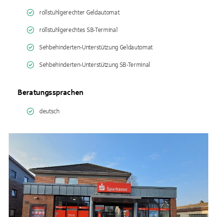
rollstuhlgerechter Geldautomat
rollstuhlgerechtes SB-Terminal
Sehbehinderten-Unterstützung Geldautomat
Sehbehinderten-Unterstützung SB-Terminal
Beratungssprachen
deutsch