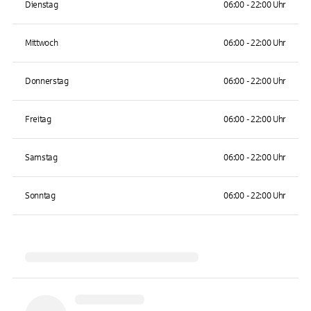
Dienstag
06:00 - 22:00 Uhr
Mittwoch
06:00 - 22:00 Uhr
Donnerstag
06:00 - 22:00 Uhr
Freitag
06:00 - 22:00 Uhr
Samstag
06:00 - 22:00 Uhr
Sonntag
06:00 - 22:00 Uhr