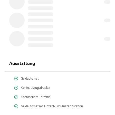
Ausstattung
Geldautomat
Kontoauszugsdrucker
Kontoservice-Terminal
Geldautomat mit Einzahl- und Auszahlfunktion