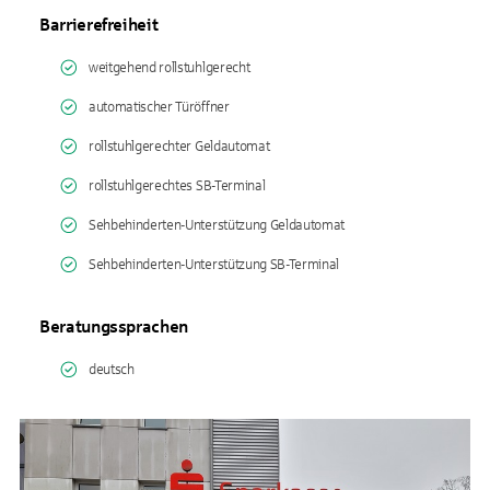
Barrierefreiheit
weitgehend rollstuhlgerecht
automatischer Türöffner
rollstuhlgerechter Geldautomat
rollstuhlgerechtes SB-Terminal
Sehbehinderten-Unterstützung Geldautomat
Sehbehinderten-Unterstützung SB-Terminal
Beratungssprachen
deutsch