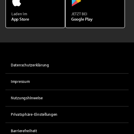
Laden im
JETZT BEI
App Store
Google Play
Datenschutzerklärung
Impressum
Nutzungshinweise
Privatsphäre-Einstellungen
Barrierefreiheit