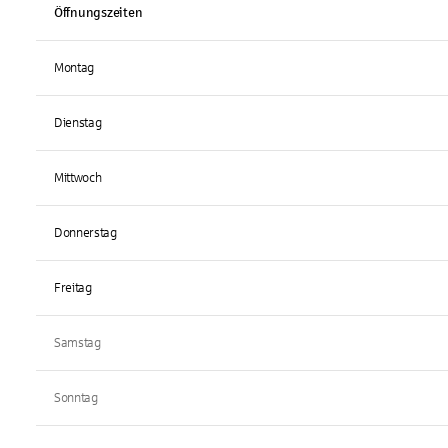
Öffnungszeiten
Montag
Dienstag
Mittwoch
Donnerstag
Freitag
Samstag
Sonntag