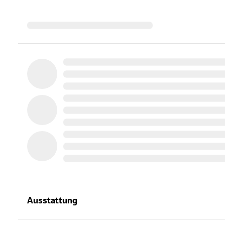
Ausstattung