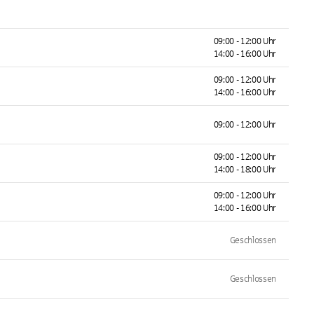
09:00 - 12:00 Uhr
14:00 - 16:00 Uhr
09:00 - 12:00 Uhr
14:00 - 16:00 Uhr
09:00 - 12:00 Uhr
09:00 - 12:00 Uhr
14:00 - 18:00 Uhr
09:00 - 12:00 Uhr
14:00 - 16:00 Uhr
Geschlossen
Geschlossen