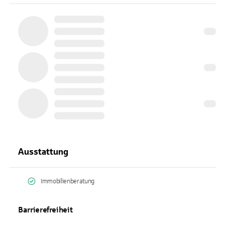
Ausstattung
Immobilienberatung
Barrierefreiheit