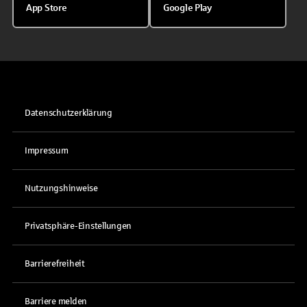
App Store
Google Play
Datenschutzerklärung
Impressum
Nutzungshinweise
Privatsphäre-Einstellungen
Barrierefreiheit
Barriere melden