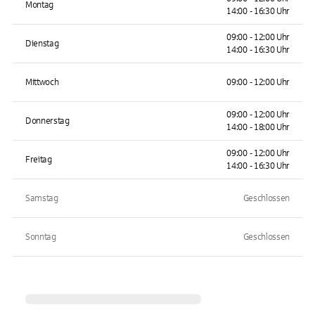
Montag
14:00 - 16:30 Uhr
09:00 - 12:00 Uhr
Dienstag
14:00 - 16:30 Uhr
Mittwoch
09:00 - 12:00 Uhr
09:00 - 12:00 Uhr
Donnerstag
14:00 - 18:00 Uhr
09:00 - 12:00 Uhr
Freitag
14:00 - 16:30 Uhr
Samstag
Geschlossen
Sonntag
Geschlossen