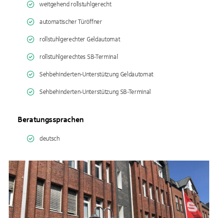
weitgehend rollstuhlgerecht
automatischer Türöffner
rollstuhlgerechter Geldautomat
rollstuhlgerechtes SB-Terminal
Sehbehinderten-Unterstützung Geldautomat
Sehbehinderten-Unterstützung SB-Terminal
Beratungssprachen
deutsch