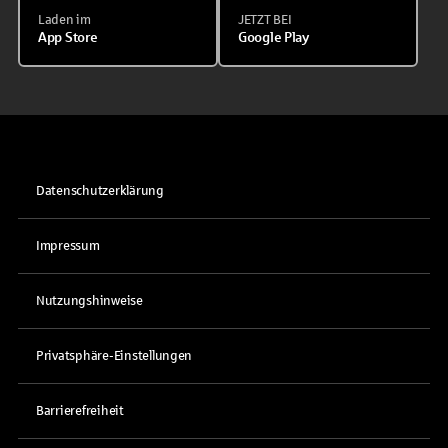
Laden im
JETZT BEI
App Store
Google Play
Datenschutzerklärung
Impressum
Nutzungshinweise
Privatsphäre-Einstellungen
Barrierefreiheit