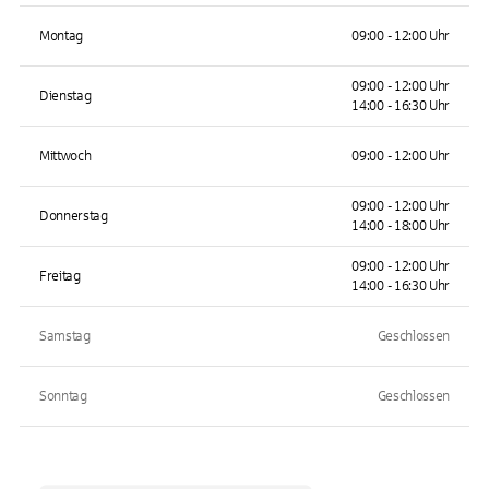
Montag
09:00 - 12:00 Uhr
09:00 - 12:00 Uhr
Dienstag
14:00 - 16:30 Uhr
Mittwoch
09:00 - 12:00 Uhr
09:00 - 12:00 Uhr
Donnerstag
14:00 - 18:00 Uhr
09:00 - 12:00 Uhr
Freitag
14:00 - 16:30 Uhr
Samstag
Geschlossen
Sonntag
Geschlossen