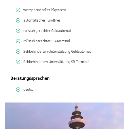
weitgehend rollstuhlgerecht
automatischer Türöffner
rollstuhlgerechter Geldautomat
rollstuhlgerechtes SB-Terminal
Sehbehinderten-Unterstützung Geldautomat
Sehbehinderten-Unterstützung SB-Terminal
Beratungssprachen
deutsch