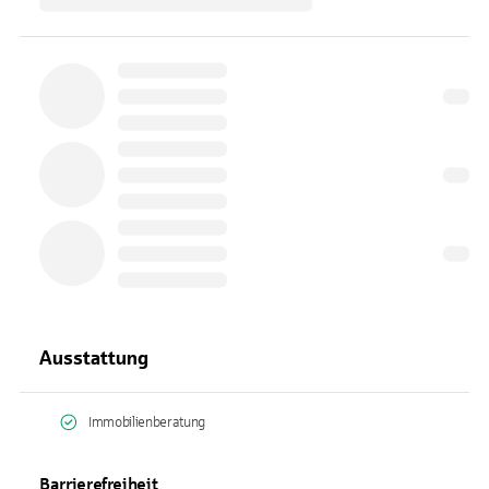
Ausstattung
Immobilienberatung
Barrierefreiheit