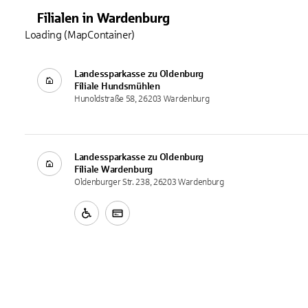
Filialen
in
Wardenburg
Loading (MapContainer)
Landessparkasse zu Oldenburg
Filiale
Hundsmühlen
Hunoldstraße 58, 26203 Wardenburg
Landessparkasse zu Oldenburg
Filiale
Wardenburg
Oldenburger Str. 238, 26203 Wardenburg