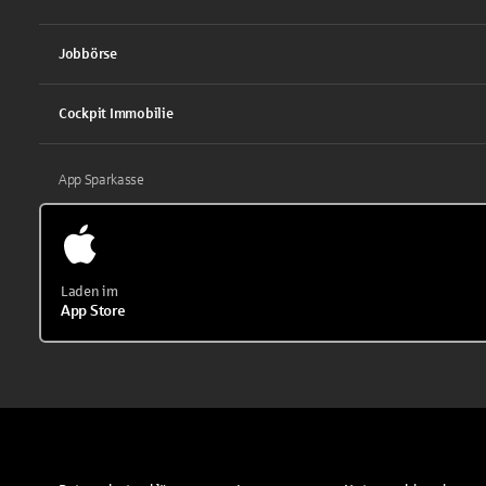
Jobbörse
Cockpit Immobilie
App Sparkasse
Laden im
App Store