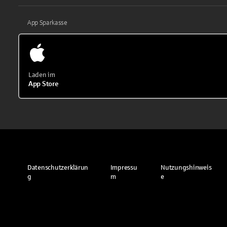
App Sparkasse
Laden im
App Store
Datenschutzerklärun
Impressu
Nutzungshinweis
g
m
e