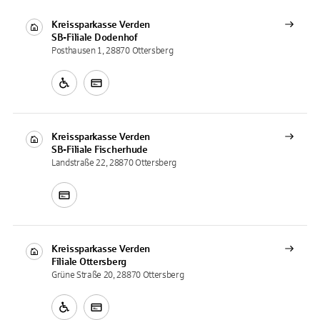
Kreissparkasse Verden
SB-Filiale
Dodenhof
Posthausen 1, 28870 Ottersberg
Kreissparkasse Verden
SB-Filiale
Fischerhude
Landstraße 22, 28870 Ottersberg
Kreissparkasse Verden
Filiale
Ottersberg
Grüne Straße 20, 28870 Ottersberg