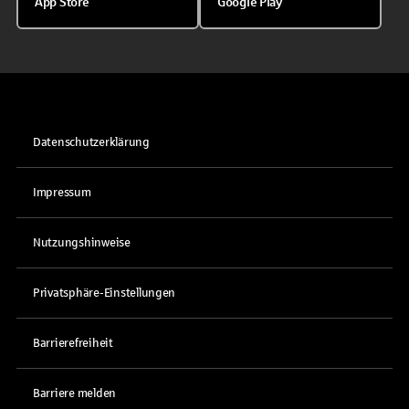
App Store
Google Play
Datenschutzerklärung
Impressum
Nutzungshinweise
Privatsphäre-Einstellungen
Barrierefreiheit
Barriere melden