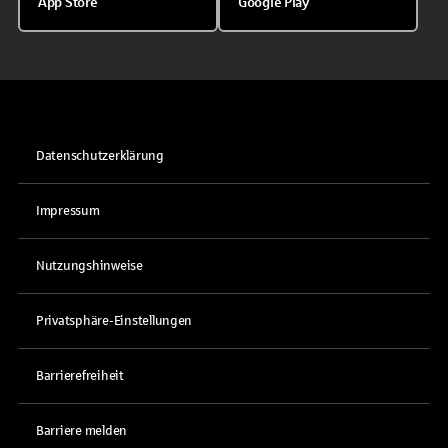
App Store
Google Play
Datenschutzerklärung
Impressum
Nutzungshinweise
Privatsphäre-Einstellungen
Barrierefreiheit
Barriere melden