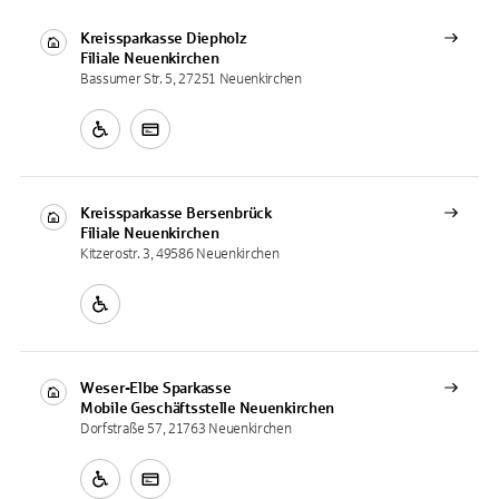
Kreissparkasse Diepholz
Filiale
Neuenkirchen
Bassumer Str. 5, 27251 Neuenkirchen
Kreissparkasse Bersenbrück
Filiale
Neuenkirchen
Kitzerostr. 3, 49586 Neuenkirchen
Weser-Elbe Sparkasse
Mobile Geschäftsstelle
Neuenkirchen
Dorfstraße 57, 21763 Neuenkirchen