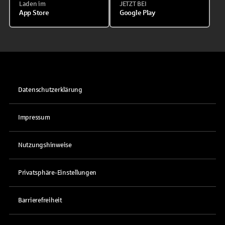
Laden im
JETZT BEI
App Store
Google Play
Datenschutzerklärung
Impressum
Nutzungshinweise
Privatsphäre-Einstellungen
Barrierefreiheit