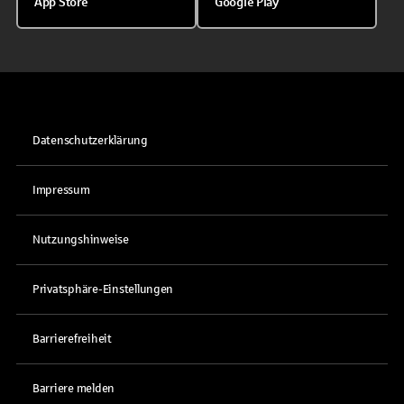
App Store
Google Play
Datenschutzerklärung
Impressum
Nutzungshinweise
Privatsphäre-Einstellungen
Barrierefreiheit
Barriere melden