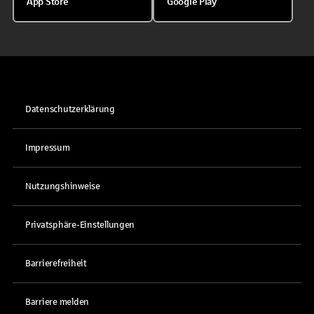
App Store
Google Play
Datenschutzerklärung
Impressum
Nutzungshinweise
Privatsphäre-Einstellungen
Barrierefreiheit
Barriere melden