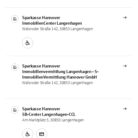
Sparkasse Hannover
ImmobilienCenter
Langenhagen
Walsroder Straße 142, 30853 Langenhagen
Sparkasse Hannover
Immobilienvermittlung
Langenhagen - S-
ImmobilienVermittlung Hannover GmbH
Walsroder Straße 142, 30853 Langenhagen
Sparkasse Hannover
SB-Center
Langenhagen-CCL
Am Marktplatz 5, 30853 Langenhagen