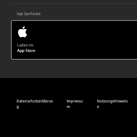
App Sparkasse
Laden im
App Store
Datenschutzerklärun
Impressu
Nutzungshinweis
g
m
e