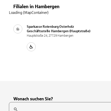
Filialen
in
Hambergen
Loading (MapContainer)
Sparkasse Rotenburg Osterholz
Geschäftsstelle
Hambergen (Hauptstraße)
Hauptstraße 24, 27729 Hambergen
Wonach suchen Sie?
Suchfeld