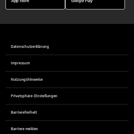
App Store
Google Play
Datenschutzerklärung
Impressum
Nutzungshinweise
Privatsphäre-Einstellungen
Barrierefreiheit
Barriere melden