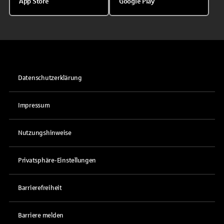
App Store
Google Play
Datenschutzerklärung
Impressum
Nutzungshinweise
Privatsphäre-Einstellungen
Barrierefreiheit
Barriere melden