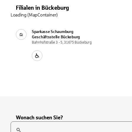
Filialen
in
Bückeburg
Loading (MapContainer)
Sparkasse Schaumburg
Geschäftsstelle
Bückeburg
Bahnhofstraße 3 - 5, 31675 Bückeburg
Wonach suchen Sie?
Suchfeld