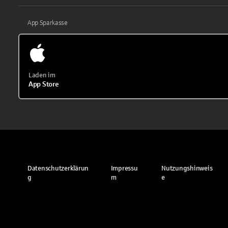
App Sparkasse
Laden im
App Store
Datenschutzerklärun
Impressu
Nutzungshinweis
g
m
e