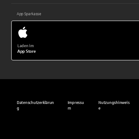
App Sparkasse
Laden im
App Store
Datenschutzerklärun
Impressu
Nutzungshinweis
g
m
e