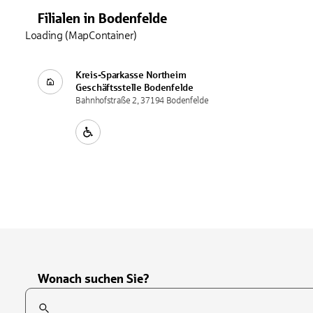
Filialen
in
Bodenfelde
Loading (MapContainer)
Kreis-Sparkasse Northeim
Geschäftsstelle
Bodenfelde
Bahnhofstraße 2, 37194 Bodenfelde
Wonach suchen Sie?
Suchfeld