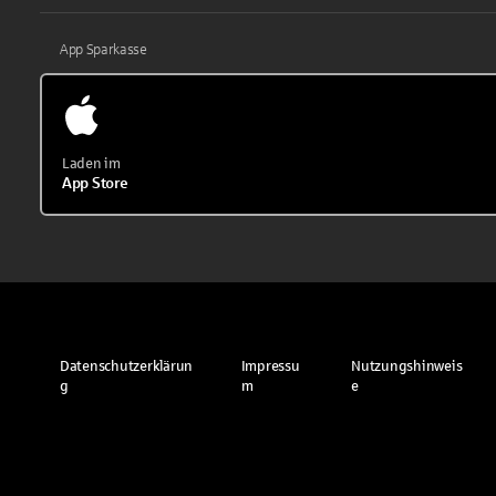
App Sparkasse
Laden im
App Store
Datenschutzerklärun
Impressu
Nutzungshinweis
g
m
e