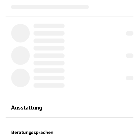
Ausstattung
Beratungssprachen