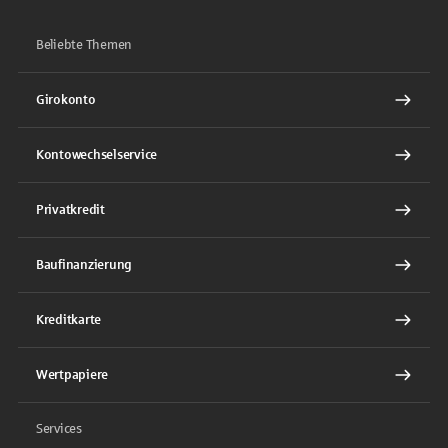
Beliebte Themen
Girokonto
Kontowechselservice
Privatkredit
Baufinanzierung
Kreditkarte
Wertpapiere
Services