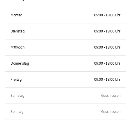
Montag
09:00 - 18:00 Uhr
Dienstag
09:00 - 18:00 Uhr
Mittwoch
09:00 - 18:00 Uhr
Donnerstag
09:00 - 18:00 Uhr
Freitag
09:00 - 18:00 Uhr
Samstag
Geschlossen
Sonntag
Geschlossen