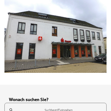
Wonach suchen Sie?
Suchfeld