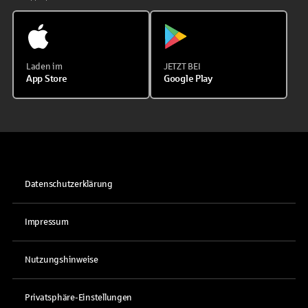
Laden im
JETZT BEI
App Store
Google Play
Datenschutzerklärung
Impressum
Nutzungshinweise
Privatsphäre-Einstellungen