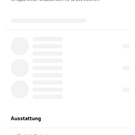
Ausstattung