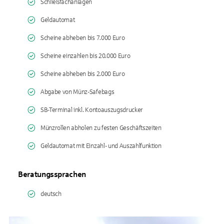
Schließfachanlagen
Geldautomat
Scheine abheben bis 7.000 Euro
Scheine einzahlen bis 20.000 Euro
Scheine abheben bis 2.000 Euro
Abgabe von Münz-Safebags
SB-Terminal inkl. Kontoauszugsdrucker
Münzrollen abholen zu festen Geschäftszeiten
Geldautomat mit Einzahl- und Auszahlfunktion
Beratungssprachen
deutsch