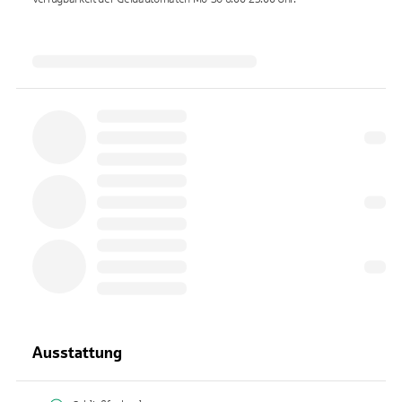
Ausstattung