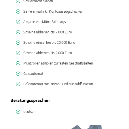
Schließfachanlagen
SB-Terminal inkl. Kontoauszugsdrucker
Abgabe von Münz-Safebags
Scheine abheben bis 7.000 Euro
Scheine einzahlen bis 20.000 Euro
Scheine abheben bis 2.000 Euro
Münzrollen abholen zu festen Geschäftszeiten
Geldautomat
Geldautomat mit Einzahl- und Auszahlfunktion
Beratungssprachen
deutsch