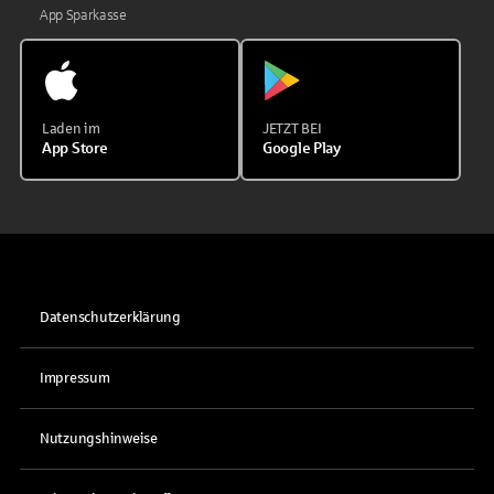
App Sparkasse
Laden im
JETZT BEI
App Store
Google Play
Datenschutzerklärung
Impressum
Nutzungshinweise