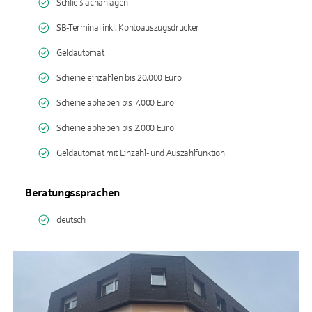
Schließfachanlagen
SB-Terminal inkl. Kontoauszugsdrucker
Geldautomat
Scheine einzahlen bis 20.000 Euro
Scheine abheben bis 7.000 Euro
Scheine abheben bis 2.000 Euro
Geldautomat mit Einzahl- und Auszahlfunktion
Beratungssprachen
deutsch