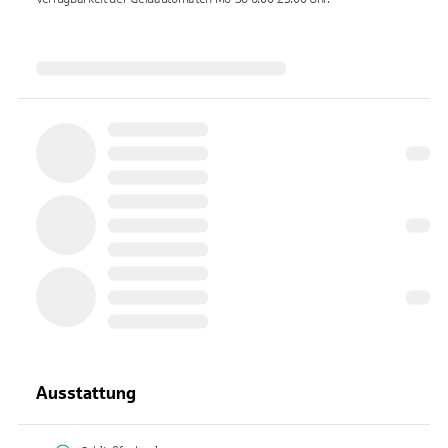
Ausstattung