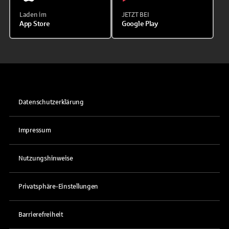
Laden im
JETZT BEI
App Store
Google Play
Datenschutzerklärung
Impressum
Nutzungshinweise
Privatsphäre-Einstellungen
Barrierefreiheit