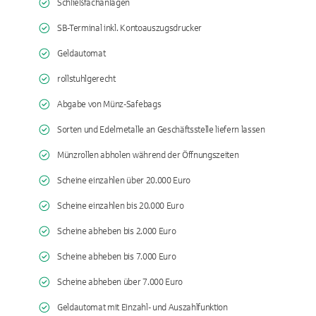
Schließfachanlagen
SB-Terminal inkl. Kontoauszugsdrucker
Geldautomat
rollstuhlgerecht
Abgabe von Münz-Safebags
Sorten und Edelmetalle an Geschäftsstelle liefern lassen
Münzrollen abholen während der Öffnungszeiten
Scheine einzahlen über 20.000 Euro
Scheine einzahlen bis 20.000 Euro
Scheine abheben bis 2.000 Euro
Scheine abheben bis 7.000 Euro
Scheine abheben über 7.000 Euro
Geldautomat mit Einzahl- und Auszahlfunktion