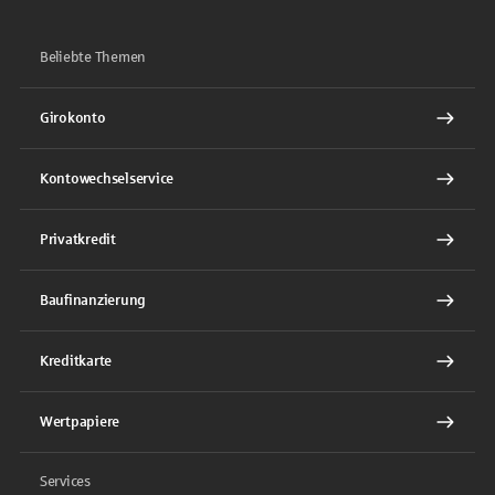
Beliebte Themen
Girokonto
Kontowechselservice
Privatkredit
Baufinanzierung
Kreditkarte
Wertpapiere
Services