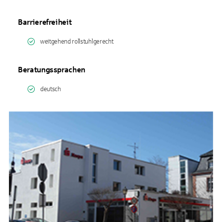
Barrierefreiheit
weitgehend rollstuhlgerecht
Beratungssprachen
deutsch