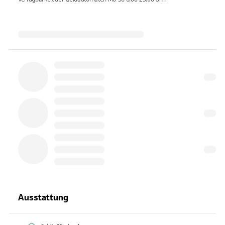
Ausstattung