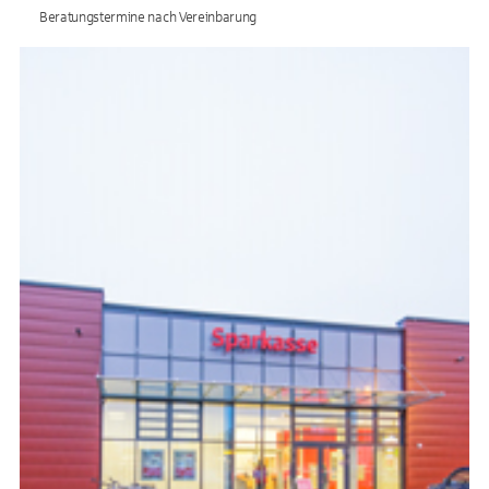
Beratungstermine nach Vereinbarung