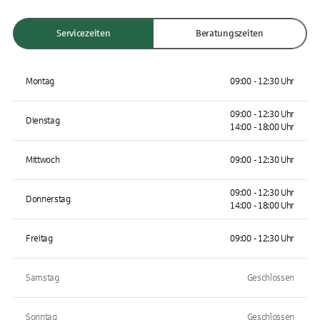
Servicezeiten
Beratungszeiten
Montag
09:00 - 12:30 Uhr
09:00 - 12:30 Uhr
Dienstag
14:00 - 18:00 Uhr
Mittwoch
09:00 - 12:30 Uhr
09:00 - 12:30 Uhr
Donnerstag
14:00 - 18:00 Uhr
Freitag
09:00 - 12:30 Uhr
Samstag
Geschlossen
Sonntag
Geschlossen