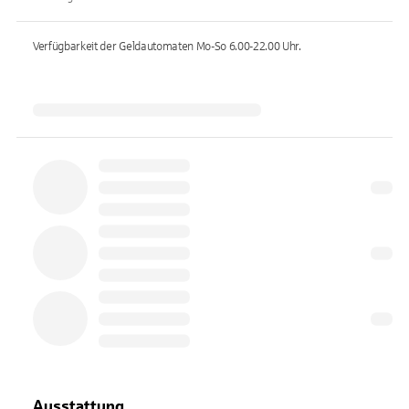
Verfügbarkeit der Geldautomaten
Mo-So 6.00-22.00
Uhr.
Ausstattung