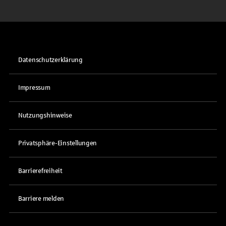
Datenschutzerklärung
Impressum
Nutzungshinweise
Privatsphäre-Einstellungen
Barrierefreiheit
Barriere melden