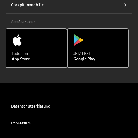
Cockpit Immobilie
App Sparkasse
Laden im
JETZT BEI
App Store
Google Play
Datenschutzerklärung
Impressum