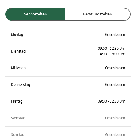
Servicezeiten
Beratungszeiten
Montag
Geschlossen
09:00 - 12:30 Uhr
Dienstag
14:00 - 18:00 Uhr
Mittwoch
Geschlossen
Donnerstag
Geschlossen
Freitag
09:00 - 12:30 Uhr
Samstag
Geschlossen
Sonntag
Geschlossen