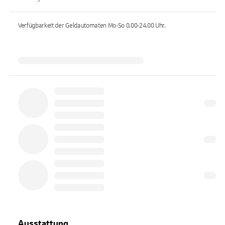
Verfügbarkeit der Geldautomaten
Mo-So 0.00-24.00
Uhr.
Ausstattung