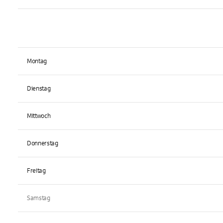
Montag
Dienstag
Mittwoch
Donnerstag
Freitag
Samstag