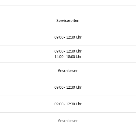
Servicezeiten
09:00 - 12:30 Uhr
09:00 - 12:30 Uhr
14:00 - 18:00 Uhr
Geschlossen
09:00 - 12:30 Uhr
09:00 - 12:30 Uhr
Geschlossen