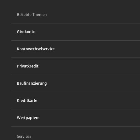
Beliebte Themen
Girokonto
Kontowechselservice
Privatkredit
Baufinanzierung
Kreditkarte
Wertpapiere
Services