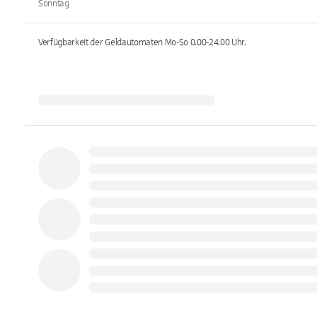
Sonntag
Verfügbarkeit der Geldautomaten
Mo-So 0.00-24.00
Uhr.