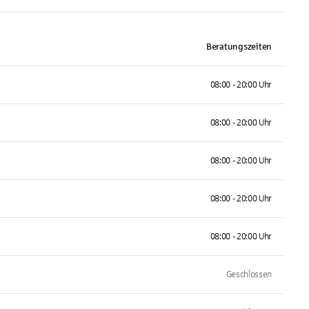
Beratungszeiten
08:00 - 20:00 Uhr
08:00 - 20:00 Uhr
08:00 - 20:00 Uhr
08:00 - 20:00 Uhr
08:00 - 20:00 Uhr
Geschlossen