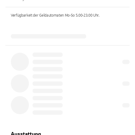
Verfügbarkeit der Geldautomaten
Mo-So 5.00-23.00
Uhr.
Ausstattung