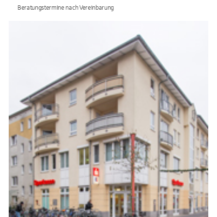
Beratungstermine nach Vereinbarung