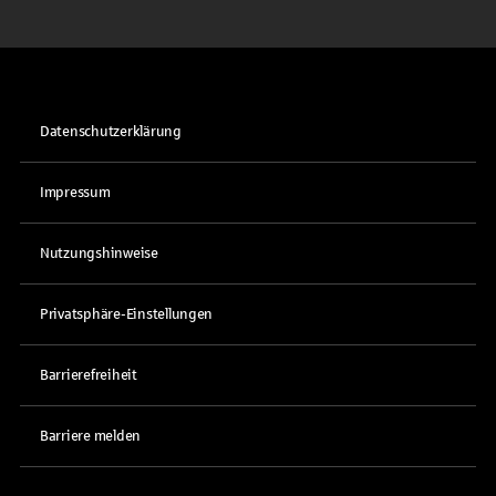
Datenschutzerklärung
Impressum
Nutzungshinweise
Privatsphäre-Einstellungen
Barrierefreiheit
Barriere melden