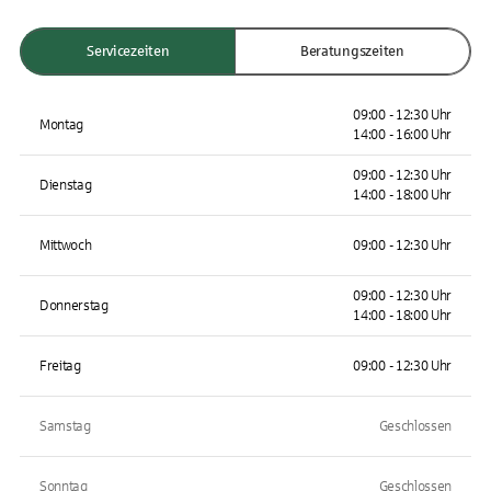
Servicezeiten
Beratungszeiten
09:00 - 12:30 Uhr
Montag
14:00 - 16:00 Uhr
09:00 - 12:30 Uhr
Dienstag
14:00 - 18:00 Uhr
Mittwoch
09:00 - 12:30 Uhr
09:00 - 12:30 Uhr
Donnerstag
14:00 - 18:00 Uhr
Freitag
09:00 - 12:30 Uhr
Samstag
Geschlossen
Sonntag
Geschlossen