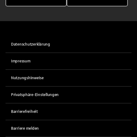
Datenschutzerklärung
Impressum
Nutzungshinweise
Privatsphäre-Einstellungen
Barrierefreiheit
Barriere melden