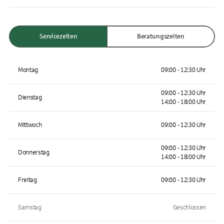
Servicezeiten
Beratungszeiten
Montag
09:00 - 12:30 Uhr
09:00 - 12:30 Uhr
Dienstag
14:00 - 18:00 Uhr
Mittwoch
09:00 - 12:30 Uhr
09:00 - 12:30 Uhr
Donnerstag
14:00 - 18:00 Uhr
Freitag
09:00 - 12:30 Uhr
Samstag
Geschlossen