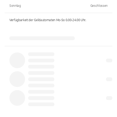
Sonntag
Geschlossen
Verfügbarkeit der Geldautomaten
Mo-So 0.00-24.00
Uhr.