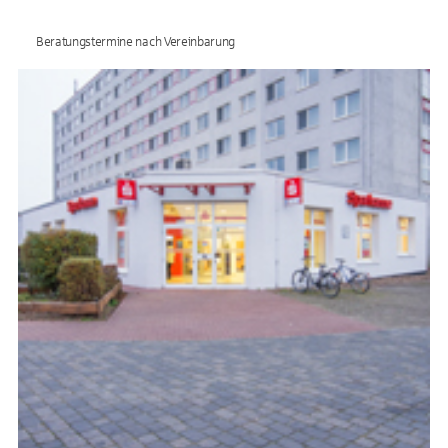
Beratungstermine nach Vereinbarung