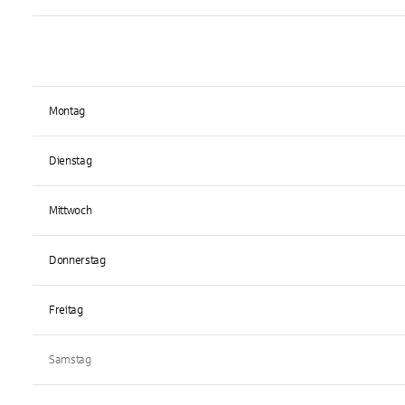
Montag
Dienstag
Mittwoch
Donnerstag
Freitag
Samstag