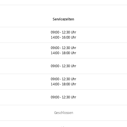
Servicezeiten
09:00 - 12:30 Uhr
14:00 - 16:00 Uhr
09:00 - 12:30 Uhr
14:00 - 18:00 Uhr
09:00 - 12:30 Uhr
09:00 - 12:30 Uhr
14:00 - 18:00 Uhr
09:00 - 12:30 Uhr
Geschlossen