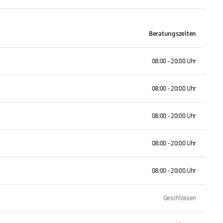
Beratungszeiten
08:00 - 20:00 Uhr
08:00 - 20:00 Uhr
08:00 - 20:00 Uhr
08:00 - 20:00 Uhr
08:00 - 20:00 Uhr
Geschlossen