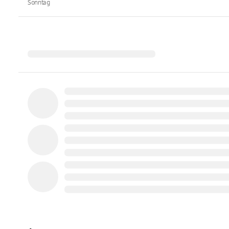
Sonntag