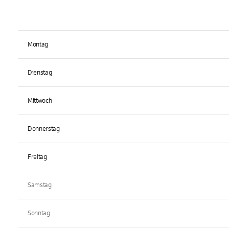
Montag
Dienstag
Mittwoch
Donnerstag
Freitag
Samstag
Sonntag