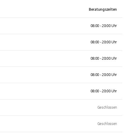
Beratungszeiten
08:00 - 20:00 Uhr
08:00 - 20:00 Uhr
08:00 - 20:00 Uhr
08:00 - 20:00 Uhr
08:00 - 20:00 Uhr
Geschlossen
Geschlossen