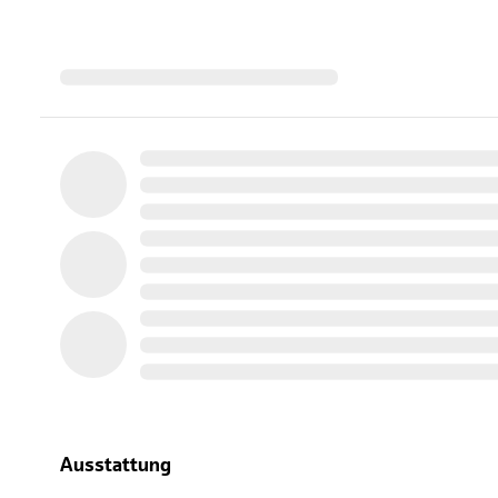
Ausstattung