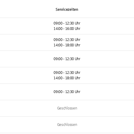
Servicezeiten
09:00 - 12:30 Uhr
14:00 - 16:00 Uhr
09:00 - 12:30 Uhr
14:00 - 18:00 Uhr
09:00 - 12:30 Uhr
09:00 - 12:30 Uhr
14:00 - 18:00 Uhr
09:00 - 12:30 Uhr
Geschlossen
Geschlossen