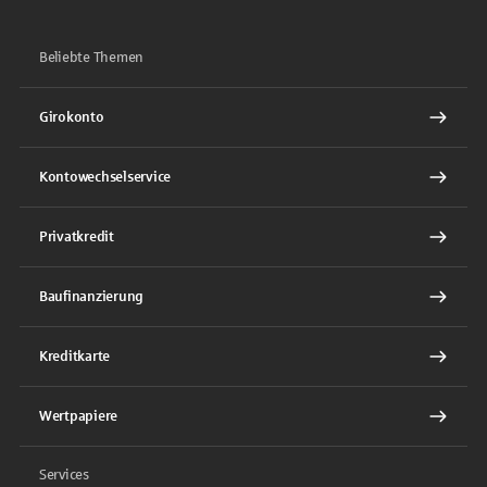
Beliebte Themen
Girokonto
Kontowechselservice
Privatkredit
Baufinanzierung
Kreditkarte
Wertpapiere
Services