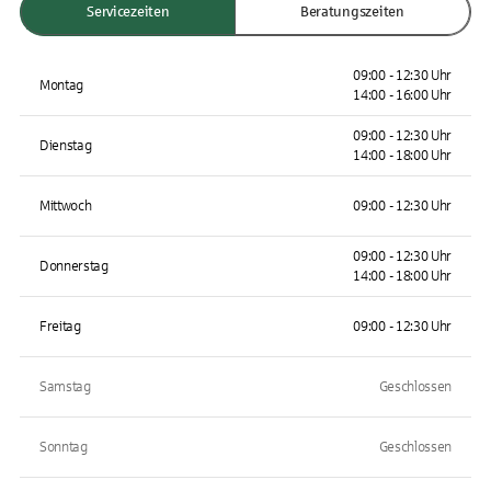
Servicezeiten
Beratungszeiten
09:00 - 12:30 Uhr
Montag
14:00 - 16:00 Uhr
09:00 - 12:30 Uhr
Dienstag
14:00 - 18:00 Uhr
Mittwoch
09:00 - 12:30 Uhr
09:00 - 12:30 Uhr
Donnerstag
14:00 - 18:00 Uhr
Freitag
09:00 - 12:30 Uhr
Samstag
Geschlossen
Sonntag
Geschlossen