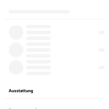
Ausstattung