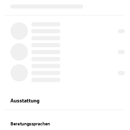
Ausstattung
Beratungssprachen