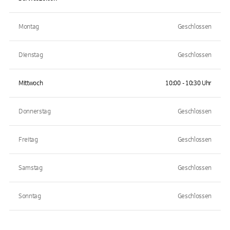
Montag
Geschlossen
Dienstag
Geschlossen
Mittwoch
10:00 - 10:30 Uhr
Donnerstag
Geschlossen
Freitag
Geschlossen
Samstag
Geschlossen
Sonntag
Geschlossen