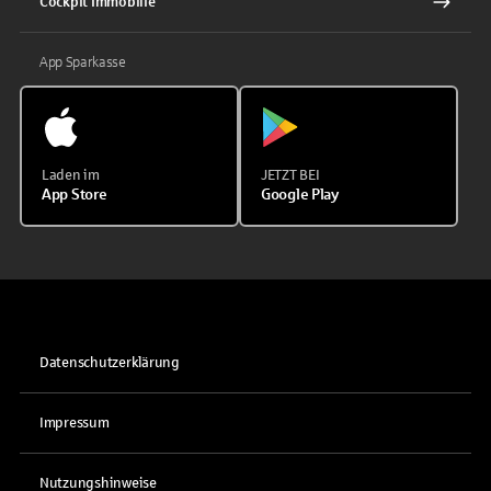
Cockpit Immobilie
App Sparkasse
Laden im
JETZT BEI
App Store
Google Play
Datenschutzerklärung
Impressum
Nutzungshinweise