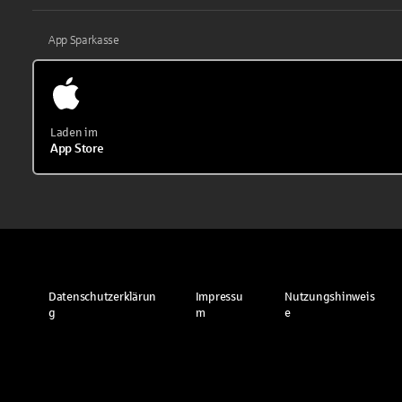
App Sparkasse
Laden im
App Store
Datenschutzerklärun
Impressu
Nutzungshinweis
g
m
e