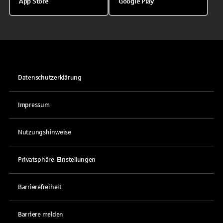
App Store
Google Play
Datenschutzerklärung
Impressum
Nutzungshinweise
Privatsphäre-Einstellungen
Barrierefreiheit
Barriere melden