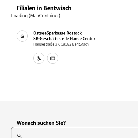
Filialen
in
Bentwisch
Loading (MapContainer)
OstseeSparkasse Rostock
SB-Geschäftsstelle
Hanse Center
Hansestraße 37, 18182 Bentwisch
Wonach suchen Sie?
Suchfeld