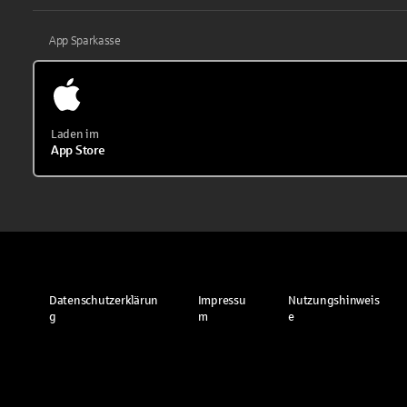
App Sparkasse
Laden im
App Store
Datenschutzerklärun
Impressu
Nutzungshinweis
g
m
e