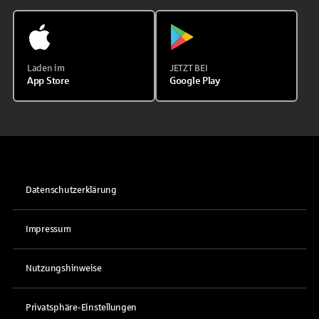
Laden im
JETZT BEI
App Store
Google Play
Datenschutzerklärung
Impressum
Nutzungshinweise
Privatsphäre-Einstellungen