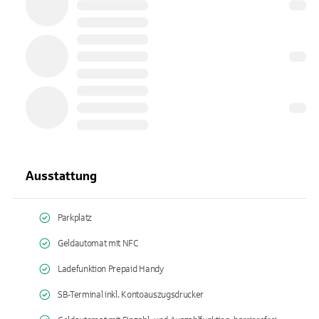
Ausstattung
Parkplatz
Geldautomat mit NFC
Ladefunktion Prepaid Handy
SB-Terminal inkl. Kontoauszugsdrucker