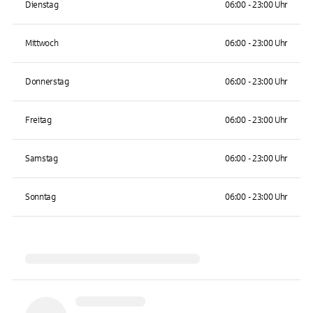
Dienstag
06:00 - 23:00 Uhr
Mittwoch
06:00 - 23:00 Uhr
Donnerstag
06:00 - 23:00 Uhr
Freitag
06:00 - 23:00 Uhr
Samstag
06:00 - 23:00 Uhr
Sonntag
06:00 - 23:00 Uhr