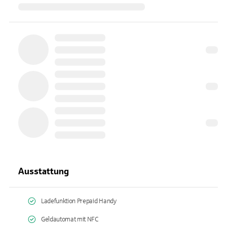
Ausstattung
Ladefunktion Prepaid Handy
Geldautomat mit NFC