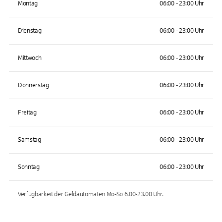
Montag
06:00 - 23:00 Uhr
Dienstag
06:00 - 23:00 Uhr
Mittwoch
06:00 - 23:00 Uhr
Donnerstag
06:00 - 23:00 Uhr
Freitag
06:00 - 23:00 Uhr
Samstag
06:00 - 23:00 Uhr
Sonntag
06:00 - 23:00 Uhr
Verfügbarkeit der Geldautomaten
Mo-So 6.00-23.00
Uhr.