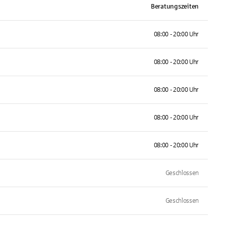
Beratungszeiten
08:00 - 20:00 Uhr
08:00 - 20:00 Uhr
08:00 - 20:00 Uhr
08:00 - 20:00 Uhr
08:00 - 20:00 Uhr
Geschlossen
Geschlossen