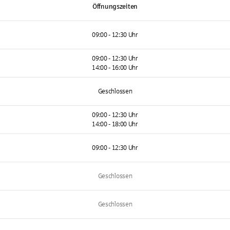
Öffnungszeiten
09:00 - 12:30 Uhr
09:00 - 12:30 Uhr
14:00 - 16:00 Uhr
Geschlossen
09:00 - 12:30 Uhr
14:00 - 18:00 Uhr
09:00 - 12:30 Uhr
Geschlossen
Geschlossen