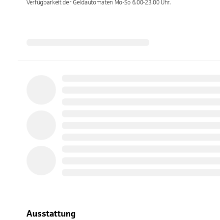
Verfügbarkeit der Geldautomaten
Mo-So 6.00-23.00
Uhr.
Ausstattung