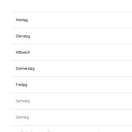
Montag
Dienstag
Mittwoch
Donnerstag
Freitag
Samstag
Sonntag