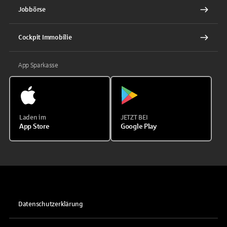
Jobbörse
Cockpit Immobilie
App Sparkasse
Laden im
JETZT BEI
App Store
Google Play
Datenschutzerklärung