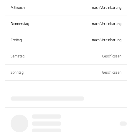
Mittwoch
nach Vereinbarung
Donnerstag
nach Vereinbarung
Freitag
nach Vereinbarung
Samstag
Geschlossen
Sonntag
Geschlossen