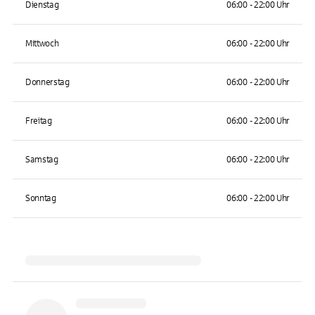
Dienstag
06:00 - 22:00 Uhr
Mittwoch
06:00 - 22:00 Uhr
Donnerstag
06:00 - 22:00 Uhr
Freitag
06:00 - 22:00 Uhr
Samstag
06:00 - 22:00 Uhr
Sonntag
06:00 - 22:00 Uhr