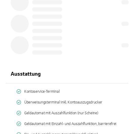
Ausstattung
Kontoservice-Terminal
Überweisungsterminal inkl. Kontoauszugsdrucker
Geldautomat mit Auszahlfunktion (nur Scheine)
Geldautomat mit Einzahl- und Auszahlfunktion, barrierefrei