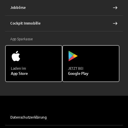
Jobbörse
Cockpit Immobilie
App Sparkasse
Laden im
JETZT BEI
App Store
Google Play
Datenschutzerklärung